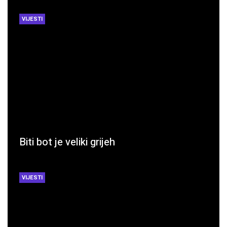
VIJESTI
Biti bot je veliki grijeh
VIJESTI