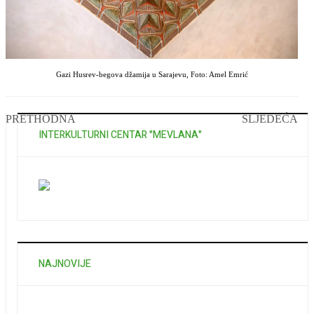
Gazi Husrev-begova džamija u Sarajevu, Foto: Amel Emrić
PRETHODNA
SLJEDEĆA
INTERKULTURNI CENTAR "MEVLANA"
NAJNOVIJE