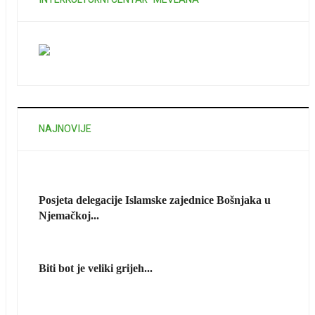
NAJNOVIJE
Posjeta delegacije Islamske zajednice Bošnjaka u
Njemačkoj...
Biti bot je veliki grijeh...