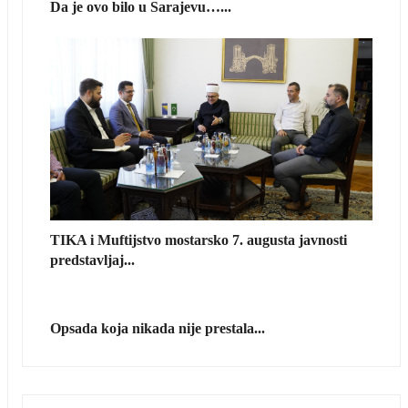
Da je ovo bilo u Sarajevu…...
TIKA i Muftijstvo mostarsko 7. augusta javnosti
predstavljaj...
Opsada koja nikada nije prestala...