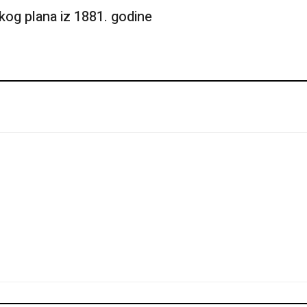
kog plana iz 1881. godine