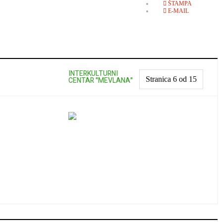
ŠTAMPA
E-MAIL
INTERKULTURNI
Stranica 6 od 15
CENTAR "MEVLANA"