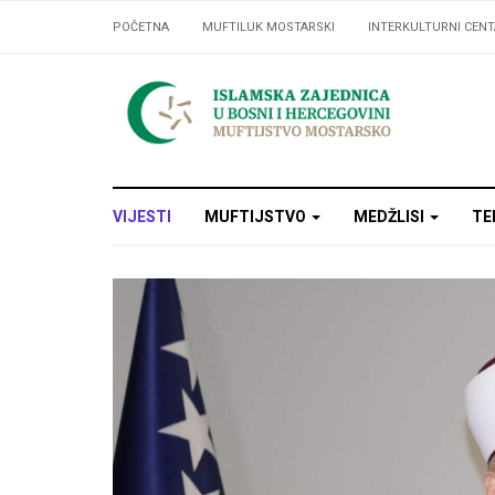
POČETNA
MUFTILUK MOSTARSKI
INTERKULTURNI CENT
VIJESTI
MUFTIJSTVO
MEDŽLISI
TE