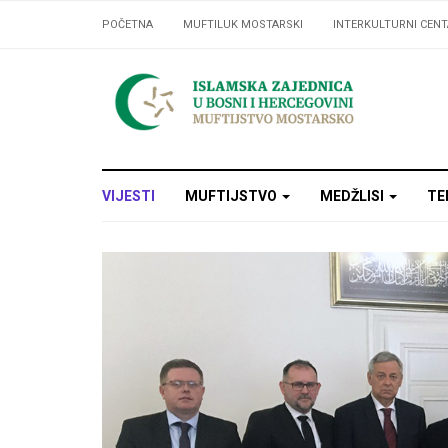
POČETNA
MUFTILUK MOSTARSKI
INTERKULTURNI CENT
VIJESTI
MUFTIJSTVO
MEDŽLISI
TE