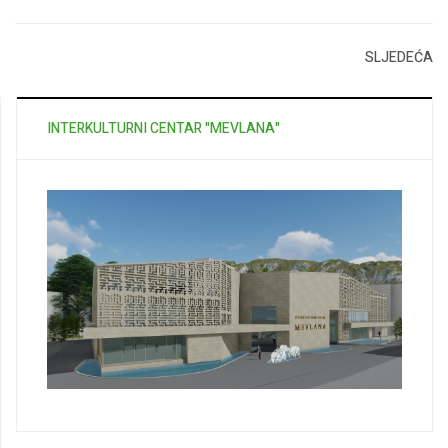
SLJEDEĆA
INTERKULTURNI CENTAR "MEVLANA"