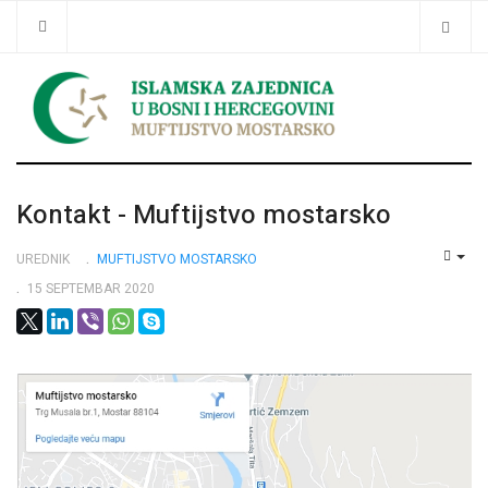
Traži
Kontakt - Muftijstvo mostarsko
UREDNIK
MUFTIJSTVO MOSTARSKO
EMP
15 SEPTEMBAR 2020