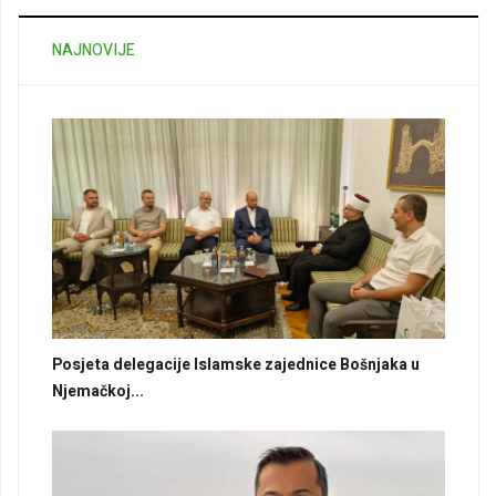
NAJNOVIJE
Posjeta delegacije Islamske zajednice Bošnjaka u
Njemačkoj...