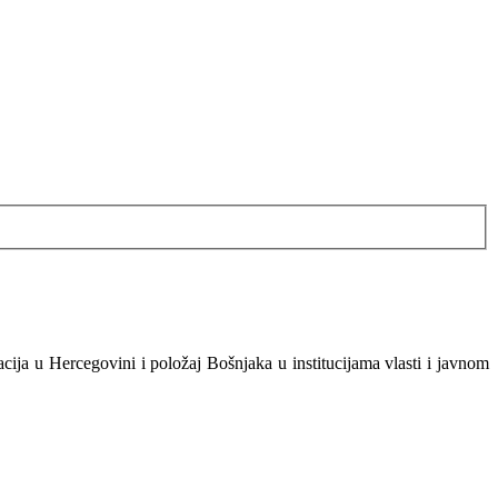
uacija u Hercegovini i položaj Bošnjaka u institucijama vlasti i javnom