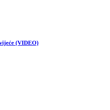
 cvijeće (VIDEO)