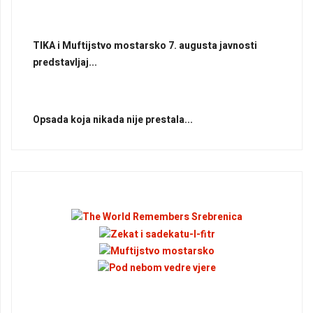
TIKA i Muftijstvo mostarsko 7. augusta javnosti
predstavljaj...
Opsada koja nikada nije prestala...