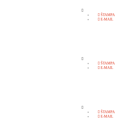
EMPTY
ŠTAMPA
E-MAIL
EMPTY
ŠTAMPA
E-MAIL
EMPTY
ŠTAMPA
E-MAIL