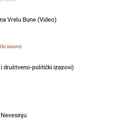
 na Vrelu Bune (Video)
 društveno-politički izazovi)
 Nevesinju