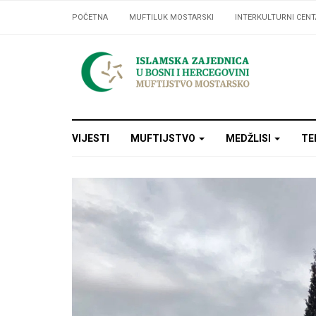
POČETNA
MUFTILUK MOSTARSKI
INTERKULTURNI CENT
VIJESTI
MUFTIJSTVO
MEDŽLISI
TE