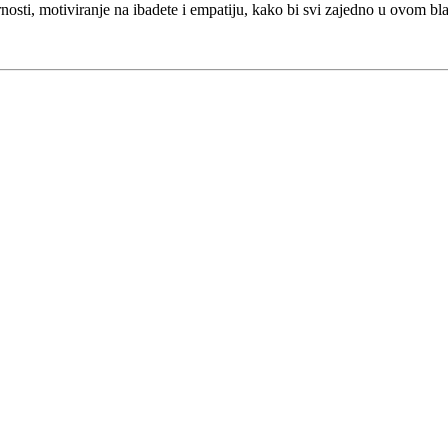
arnosti, motiviranje na ibadete i empatiju, kako bi svi zajedno u ovom b