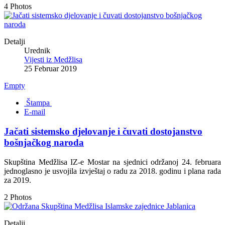
4 Photos
Detalji
Urednik
Vijesti iz Medžlisa
25 Februar 2019
Empty
Štampa
E-mail
Jačati sistemsko djelovanje i čuvati dostojanstvo
bošnjačkog naroda
Skupština Medžlisa IZ-e Mostar na sjednici održanoj 24. februara
jednoglasno je usvojila izvještaj o radu za 2018. godinu i plana rada
za 2019.
2 Photos
Detalji