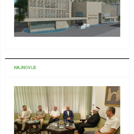
NAJNOVIJE