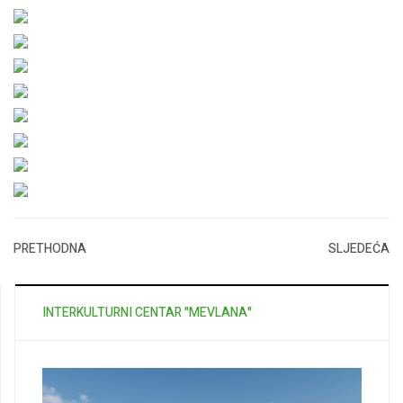
PRETHODNA
SLJEDEĆA
INTERKULTURNI CENTAR "MEVLANA"