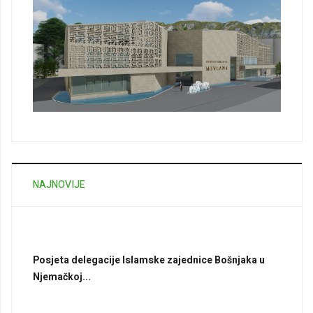
NAJNOVIJE
Posjeta delegacije Islamske zajednice Bošnjaka u
Njemačkoj...