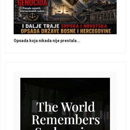
Opsada koja nikada nije prestala...