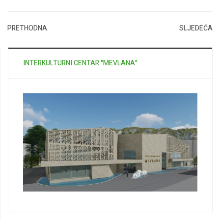
PRETHODNA
SLJEDEĆA
INTERKULTURNI CENTAR "MEVLANA"