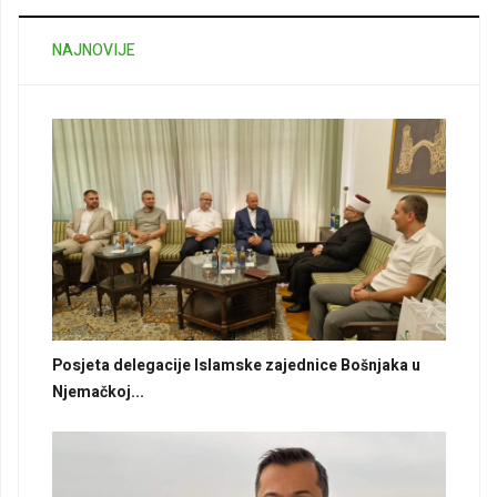
NAJNOVIJE
Posjeta delegacije Islamske zajednice Bošnjaka u
Njemačkoj...