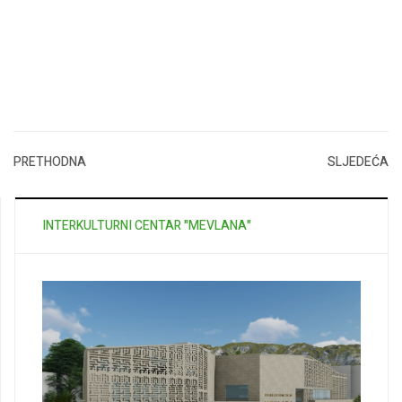
PRETHODNA
SLJEDEĆA
INTERKULTURNI CENTAR "MEVLANA"