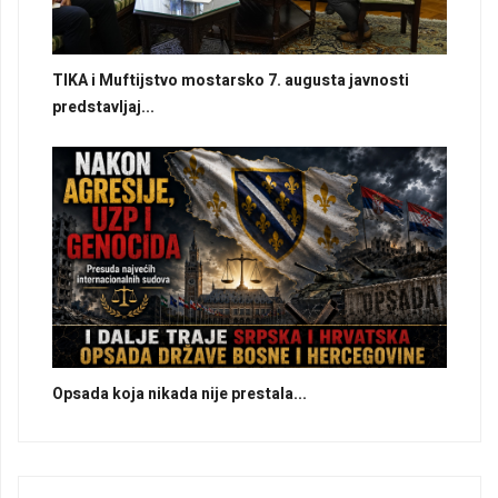
TIKA i Muftijstvo mostarsko 7. augusta javnosti
predstavljaj...
Opsada koja nikada nije prestala...