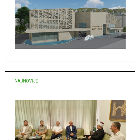
NAJNOVIJE