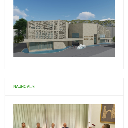
NAJNOVIJE