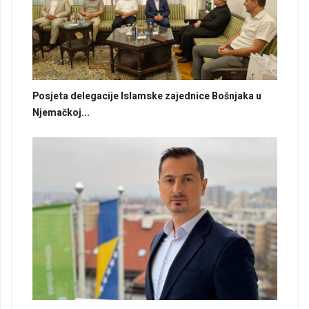
Posjeta delegacije Islamske zajednice Bošnjaka u
Njemačkoj...