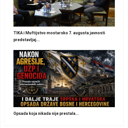
TIKA i Muftijstvo mostarsko 7. augusta javnosti
predstavljaj...
Opsada koja nikada nije prestala...