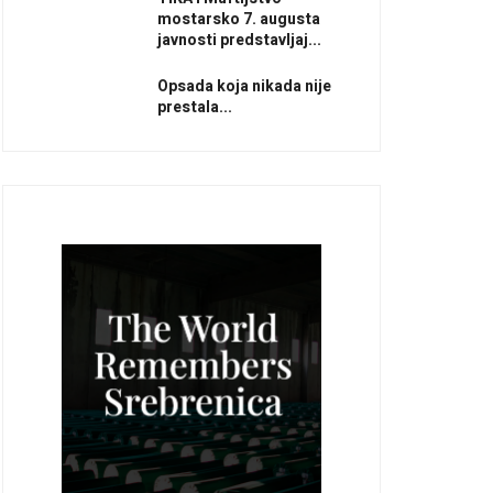
mostarsko 7. augusta
javnosti predstavljaj...
Opsada koja nikada nije
prestala...