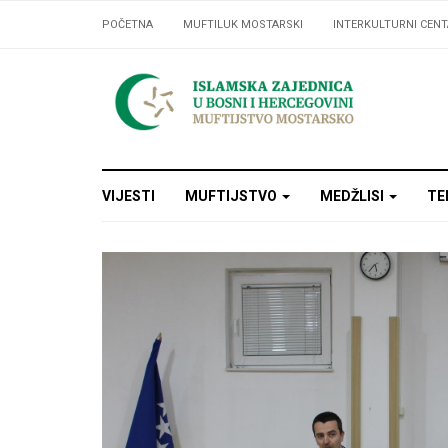
POČETNA
MUFTILUK MOSTARSKI
INTERKULTURNI CENT
VIJESTI
MUFTIJSTVO
MEDŽLISI
TE