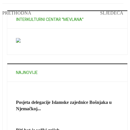
PRETHODNA
SLJEDEĆA
INTERKULTURNI CENTAR "MEVLANA"
NAJNOVIJE
Posjeta delegacije Islamske zajednice Bošnjaka u
Njemačkoj...