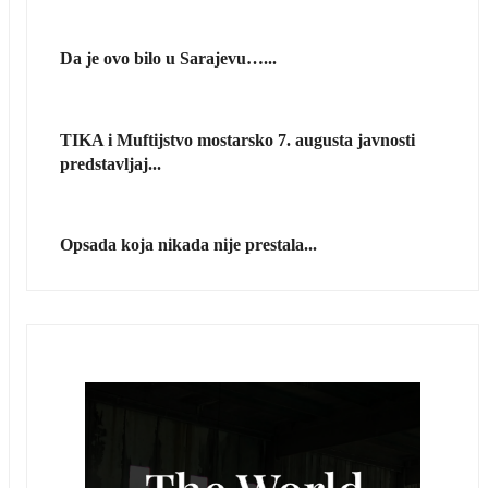
Da je ovo bilo u Sarajevu…...
TIKA i Muftijstvo mostarsko 7. augusta javnosti
predstavljaj...
Opsada koja nikada nije prestala...