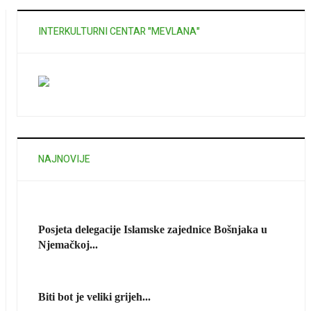
INTERKULTURNI CENTAR "MEVLANA"
NAJNOVIJE
Posjeta delegacije Islamske zajednice Bošnjaka u
Njemačkoj...
Biti bot je veliki grijeh...