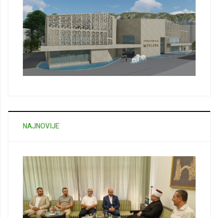
NAJNOVIJE