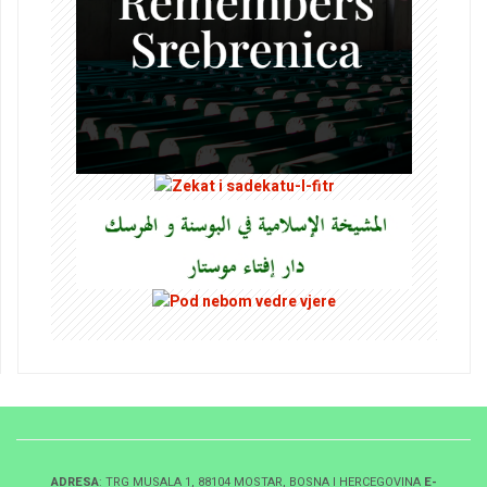
ADRESA
: TRG MUSALA 1, 88104 MOSTAR, BOSNA I HERCEGOVINA
E-