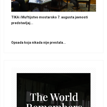
TIKA i Muftijstvo mostarsko 7. augusta javnosti
predstavljaj...
Opsada koja nikada nije prestala...