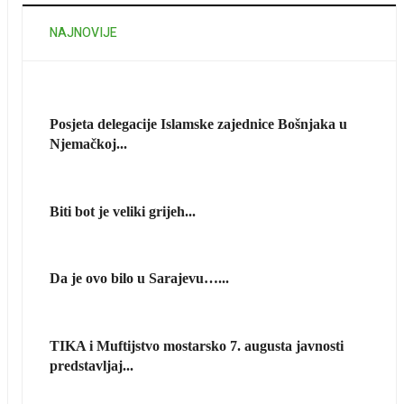
NAJNOVIJE
Posjeta delegacije Islamske zajednice Bošnjaka u
Njemačkoj...
Biti bot je veliki grijeh...
Da je ovo bilo u Sarajevu…...
TIKA i Muftijstvo mostarsko 7. augusta javnosti
predstavljaj...