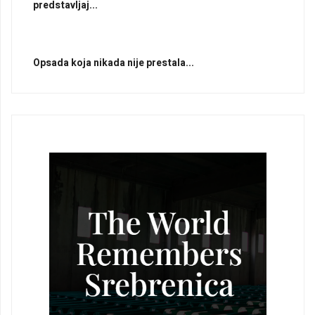
predstavljaj...
Opsada koja nikada nije prestala...