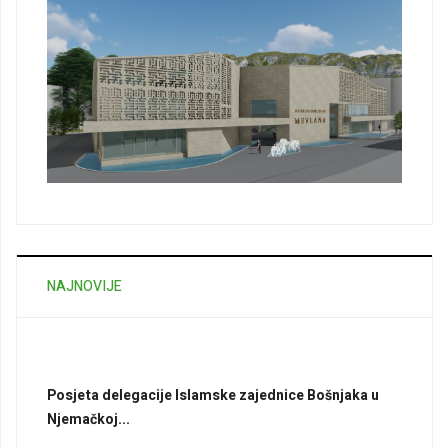
NAJNOVIJE
Posjeta delegacije Islamske zajednice Bošnjaka u
Njemačkoj...