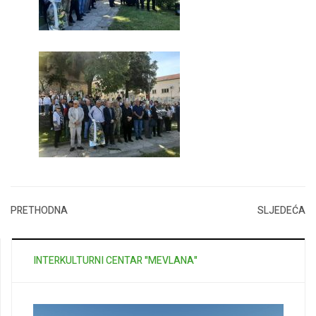
PRETHODNA
SLJEDEĆA
INTERKULTURNI CENTAR "MEVLANA"