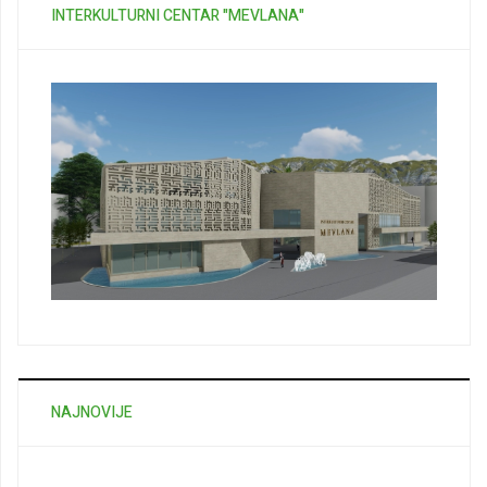
INTERKULTURNI CENTAR "MEVLANA"
NAJNOVIJE