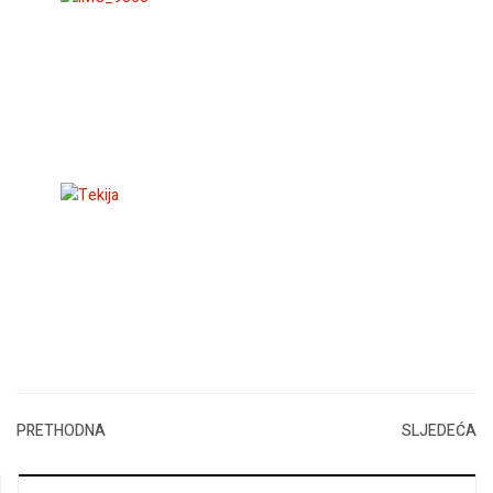
PRETHODNA
SLJEDEĆA