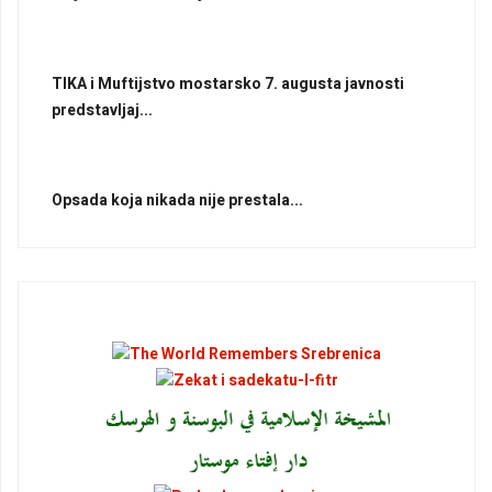
TIKA i Muftijstvo mostarsko 7. augusta javnosti
predstavljaj...
Opsada koja nikada nije prestala...