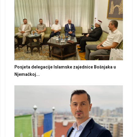
Posjeta delegacije Islamske zajednice Bošnjaka u
Njemačkoj...