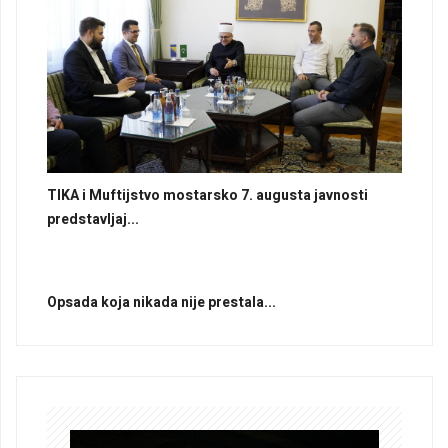
TIKA i Muftijstvo mostarsko 7. augusta javnosti
predstavljaj...
Opsada koja nikada nije prestala...