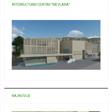
INTERKULTURNI CENTAR "MEVLANA"
NAJNOVIJE