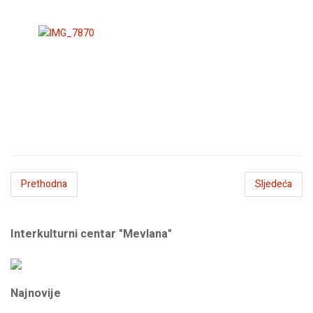
Prethodna
Sljedeća
Interkulturni centar "Mevlana"
Najnovije