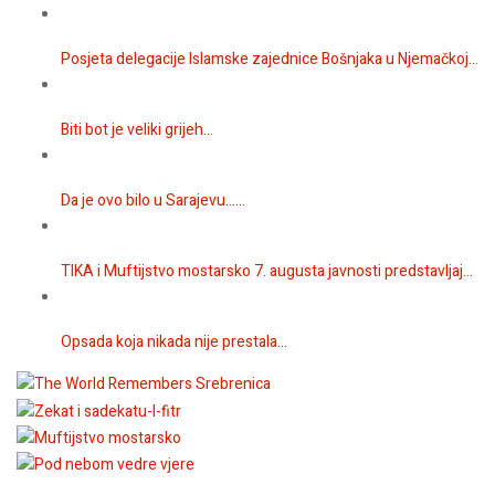
Posjeta delegacije Islamske zajednice Bošnjaka u Njemačkoj...
Biti bot je veliki grijeh...
Da je ovo bilo u Sarajevu…...
TIKA i Muftijstvo mostarsko 7. augusta javnosti predstavljaj...
Opsada koja nikada nije prestala...