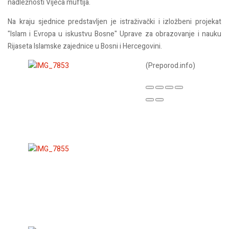
nadležnosti Vijeća muftija.
Na kraju sjednice predstavljen je istraživački i izložbeni projekat
"Islam i Evropa u iskustvu Bosne" Uprave za obrazovanje i nauku
Rijaseta Islamske zajednice u Bosni i Hercegovini.
(Preporod.info)