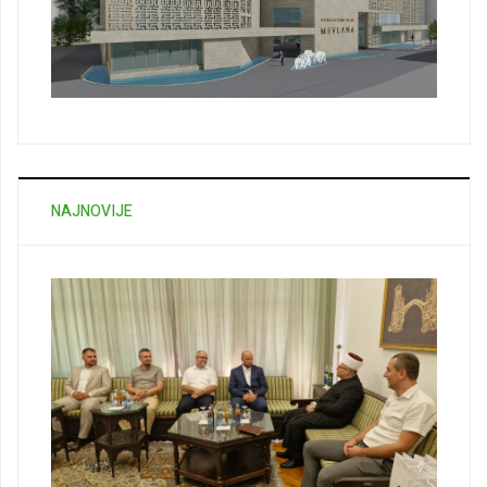
NAJNOVIJE