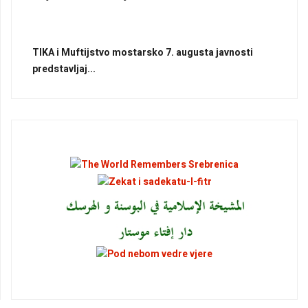
TIKA i Muftijstvo mostarsko 7. augusta javnosti
predstavljaj...