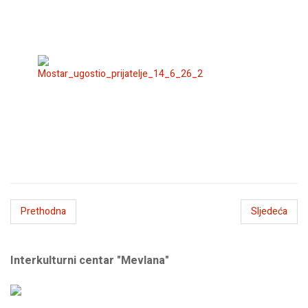
Prethodna
Sljedeća
Interkulturni centar "Mevlana"