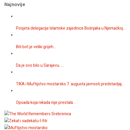
Najnovije
Posjeta delegacije Islamske zajednice Bošnjaka u Njemačkoj...
Biti bot je veliki grijeh...
Da je ovo bilo u Sarajevu…...
TIKA i Muftijstvo mostarsko 7. augusta javnosti predstavljaj...
Opsada koja nikada nije prestala...