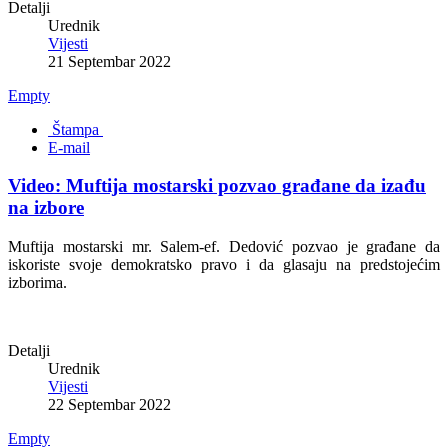
Detalji
Urednik
Vijesti
21 Septembar 2022
Empty
Štampa
E-mail
Video: Muftija mostarski pozvao građane da izađu
na izbore
Muftija mostarski mr. Salem-ef. Dedović pozvao je građane da
iskoriste svoje demokratsko pravo i da glasaju na predstojećim
izborima.
Detalji
Urednik
Vijesti
22 Septembar 2022
Empty