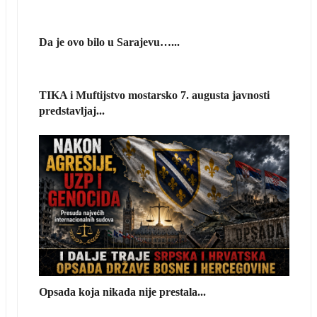
Da je ovo bilo u Sarajevu…...
TIKA i Muftijstvo mostarsko 7. augusta javnosti
predstavljaj...
Opsada koja nikada nije prestala...