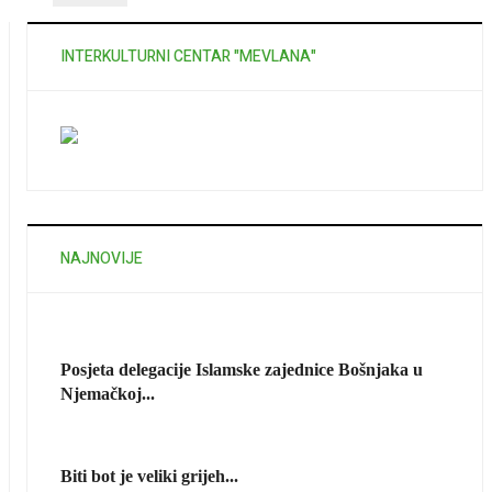
INTERKULTURNI CENTAR "MEVLANA"
NAJNOVIJE
Posjeta delegacije Islamske zajednice Bošnjaka u
Njemačkoj...
Biti bot je veliki grijeh...